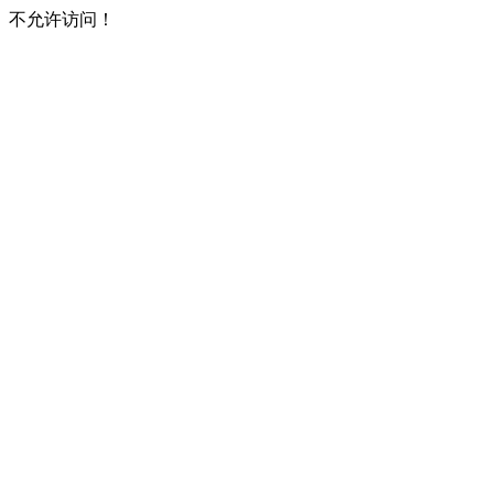
不允许访问！