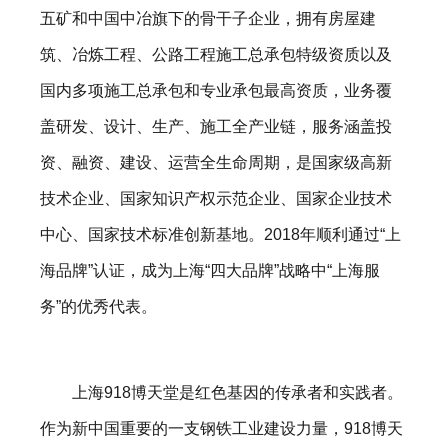
五矿和中国中冶旗下的骨干子企业，拥有房屋建
筑、冶炼工程、公路工程施工总承包特级资质以及
国内多项施工总承包和专业承包最高资质，业务覆
盖研发、设计、生产、施工全产业链，服务涵盖投
资、融资、建设、运营全生命周期，是国家级高新
技术企业、国家知识产权示范企业、国家企业技术
中心、国家技术标准创新基地。2018年顺利通过“上
海品牌”认证，成为上海“四大品牌”战略中“上海服
务”的优秀代表。
上海918博天堂是红色基因的传承者和实践者。
作为新中国重要的一支钢铁工业建设力量，918博天