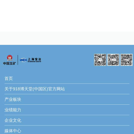
首页
关于918博天堂(中国区)官方网站
产业板块
业绩能力
企业文化
媒体中心