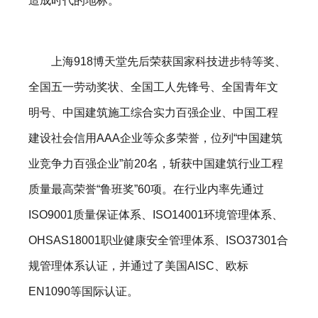
造成时代的地标。
上海918博天堂先后荣获国家科技进步特等奖、
全国五一劳动奖状、全国工人先锋号、全国青年文
明号、中国建筑施工综合实力百强企业、中国工程
建设社会信用AAA企业等众多荣誉，位列“中国建筑
业竞争力百强企业”前20名，斩获中国建筑行业工程
质量最高荣誉“鲁班奖”60项。在行业内率先通过
ISO9001质量保证体系、ISO14001环境管理体系、
OHSAS18001职业健康安全管理体系、ISO37301合
规管理体系认证，并通过了美国AISC、欧标
EN1090等国际认证。