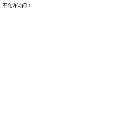
不允许访问！