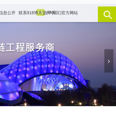
CN
ENG
|
信息公开
联系918博天堂(中国区)官方网站