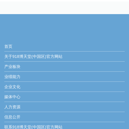
首页
关于918博天堂(中国区)官方网站
产业板块
业绩能力
企业文化
媒体中心
人力资源
信息公开
联系918博天堂(中国区)官方网站