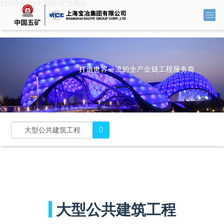
918博天堂(中国区)官方网站
LARGE PUBLI
大型公共建筑工程