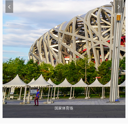
国家体育场