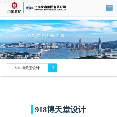
918博天堂(中国区)官方网站
BAOYE DESIG
918博天堂设计