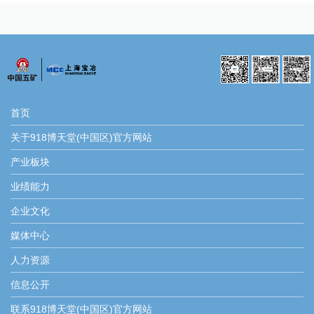
首页
关于918博天堂(中国区)官方网站
产业板块
业绩能力
企业文化
媒体中心
人力资源
信息公开
联系918博天堂(中国区)官方网站